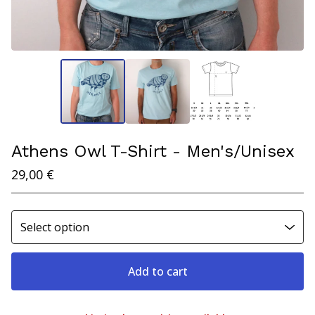
Athens Owl T-Shirt - Men's/Unisex
29,00
€
Add to cart