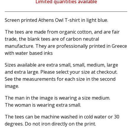
Limited quantities available
View cart
Screen printed Athens Owl T-shirt in light blue.
The tees are made from organic cotton, and are fair
trade, the blank tees are of carbon neutral
manufacture. They are professionally printed in Greece
with water based inks
Sizes available are extra small, small, medium, large
and extra large. Please select your size at checkout.
See the measurements for each size in the second
image.
The man in the image is wearing a size medium.
The woman is wearing extra small.
The tees can be machine washed in cold water or 30
degrees. Do not iron directly on the print.