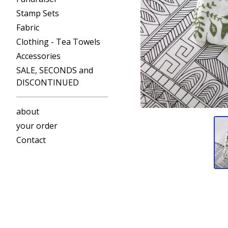
Stamp Sets
Fabric
Clothing - Tea Towels
Accessories
SALE, SECONDS and
DISCONTINUED
about
your order
Contact