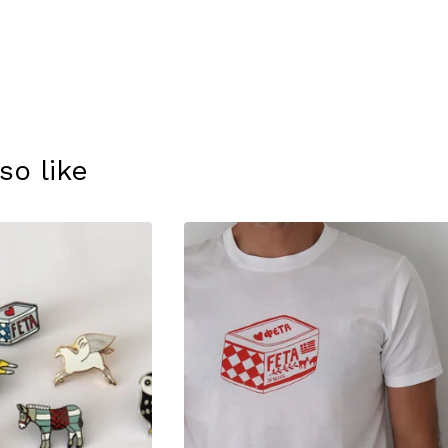
so like