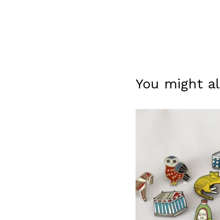
You might al