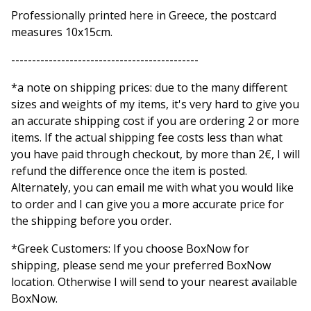
Professionally printed here in Greece, the postcard
measures 10x15cm.
---------------------------------------------
*a note on shipping prices: due to the many different
sizes and weights of my items, it's very hard to give you
an accurate shipping cost if you are ordering 2 or more
items. If the actual shipping fee costs less than what
you have paid through checkout, by more than 2€, I will
refund the difference once the item is posted.
Alternately, you can email me with what you would like
to order and I can give you a more accurate price for
the shipping before you order.
*Greek Customers: If you choose BoxNow for
shipping, please send me your preferred BoxNow
location. Otherwise I will send to your nearest available
BoxNow.