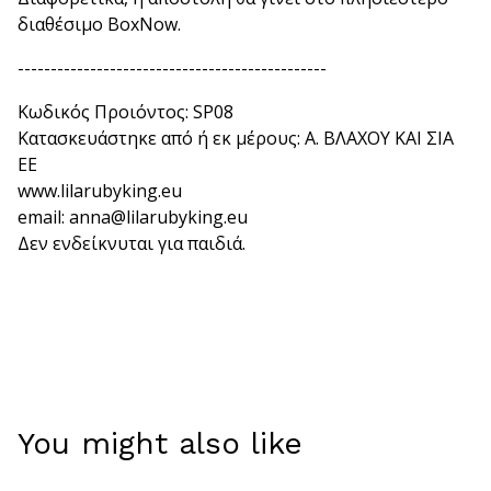
διαθέσιμο BoxNow.
-----------------------------------------------
Κωδικός Προιόντος: SP08
Κατασκευάστηκε από ή εκ μέρους: Α. ΒΛΑΧΟΥ ΚΑΙ ΣΙΑ
ΕΕ
www.lilarubyking.eu
email:
anna@lilarubyking.eu
Δεν ενδείκνυται για παιδιά.
You might also like